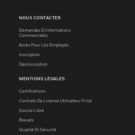
NOUS CONTACTER
Demandes D’informations
Commerciales
Accès Pour Les Employés
Inscription
Désinscription
MENTIONS LÉGALES
Certifications
Contrats De Licence Utilisateur Final
Source Libre
Brevets
Qualité Et Sécurité