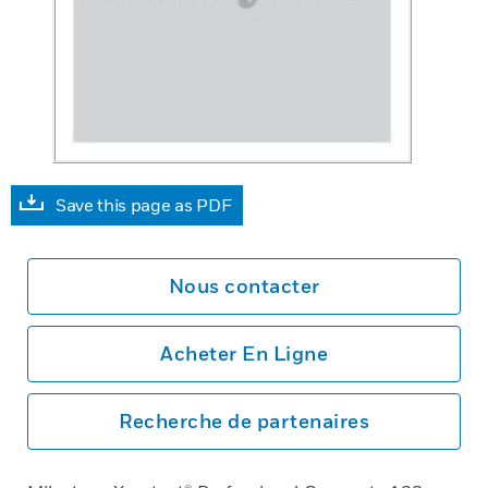
Save this page as PDF
Nous contacter
Acheter En Ligne
Recherche de partenaires