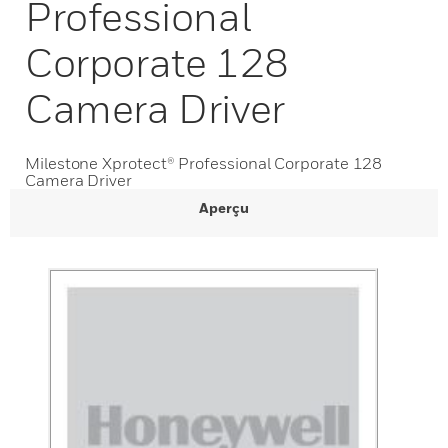
Professional
Corporate 128
Camera Driver
Milestone Xprotect® Professional Corporate 128
Camera Driver
Aperçu