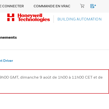
E CONNECTER
COMMANDE EN VRAC
BUILDING AUTOMATION
énements
t Driver
à 9h00 GMT, dimanche 9 août de 1h00 à 11h00 CET et de