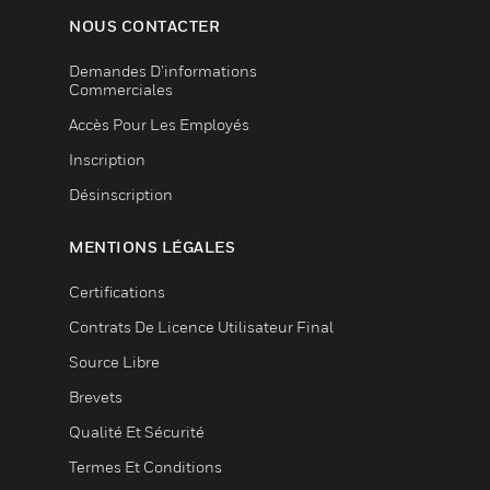
NOUS CONTACTER
Demandes D’informations
Commerciales
Accès Pour Les Employés
Inscription
Désinscription
MENTIONS LÉGALES
Certifications
Contrats De Licence Utilisateur Final
Source Libre
Brevets
Qualité Et Sécurité
Termes Et Conditions