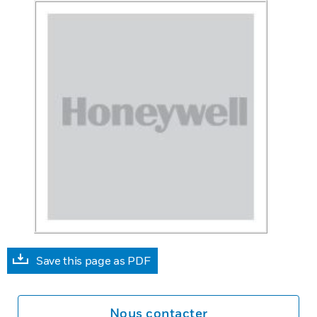
Save this page as PDF
Nous contacter