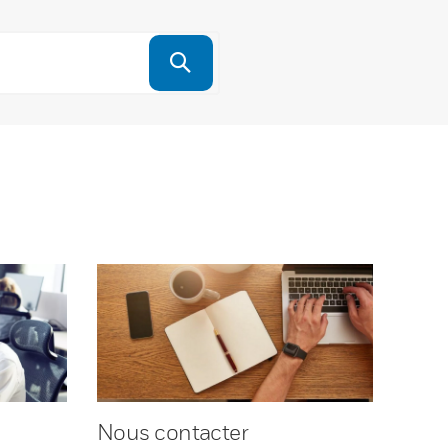
Nous contacter