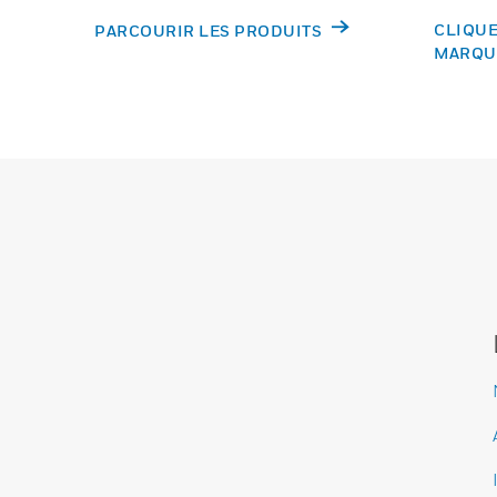
CLIQUE
PARCOURIR LES PRODUITS
MARQU