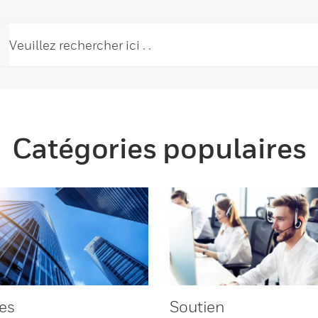
Catégories populaires
es
Soutien