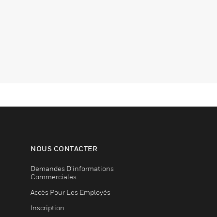
NOUS CONTACTER
Demandes D’informations
Commerciales
Accès Pour Les Employés
Inscription