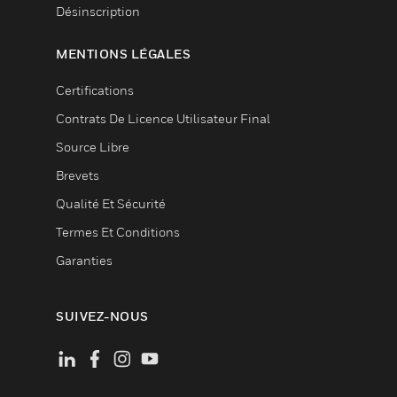
Désinscription
MENTIONS LÉGALES
Certifications
Contrats De Licence Utilisateur Final
Source Libre
Brevets
Qualité Et Sécurité
Termes Et Conditions
Garanties
SUIVEZ-NOUS