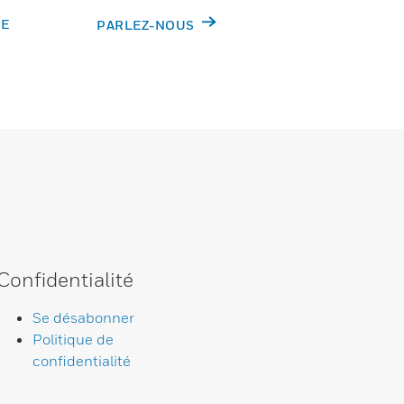
DE
PARLEZ-NOUS
Confidentialité
Se désabonner
Politique de
confidentialité