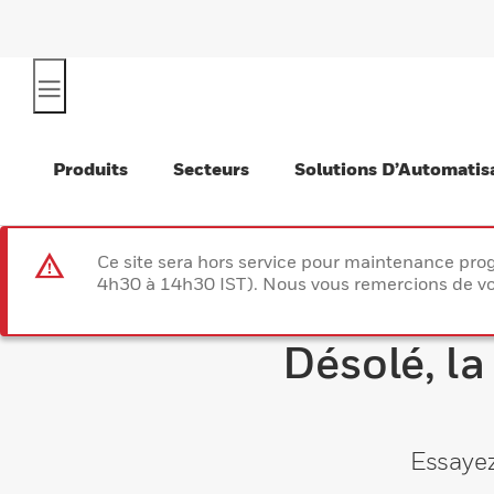
Produits
Secteurs
Solutions D’Automatis
Ce site sera hors service pour maintenance p
4h30 à 14h30 IST). Nous vous remercions de vo
Désolé, la
Essayez