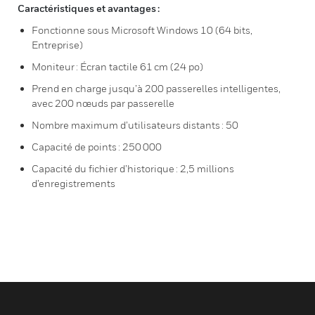
Caractéristiques et avantages :
Fonctionne sous Microsoft Windows 10 (64 bits,
Entreprise)
Moniteur : Écran tactile 61 cm (24 po)
Prend en charge jusqu’à 200 passerelles intelligentes,
avec 200 nœuds par passerelle
Nombre maximum d’utilisateurs distants : 50
Capacité de points : 250 000
Capacité du fichier d’historique : 2,5 millions
d’enregistrements