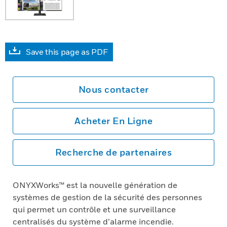
Save this page as PDF
Nous contacter
Acheter En Ligne
Recherche de partenaires
ONYXWorks™ est la nouvelle génération de
systèmes de gestion de la sécurité des personnes
qui permet un contrôle et une surveillance
centralisés du système d’alarme incendie.