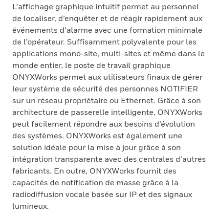
L’affichage graphique intuitif permet au personnel
de localiser, d’enquêter et de réagir rapidement aux
événements d’alarme avec une formation minimale
de l’opérateur. Suffisamment polyvalente pour les
applications mono-site, multi-sites et même dans le
monde entier, le poste de travail graphique
ONYXWorks permet aux utilisateurs finaux de gérer
leur système de sécurité des personnes NOTIFIER
sur un réseau propriétaire ou Ethernet. Grâce à son
architecture de passerelle intelligente, ONYXWorks
peut facilement répondre aux besoins d’évolution
des systèmes. ONYXWorks est également une
solution idéale pour la mise à jour grâce à son
intégration transparente avec des centrales d’autres
fabricants. En outre, ONYXWorks fournit des
capacités de notification de masse grâce à la
radiodiffusion vocale basée sur IP et des signaux
lumineux.