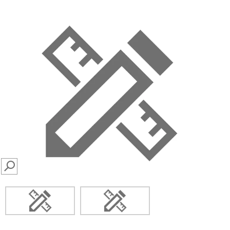
SEARCH