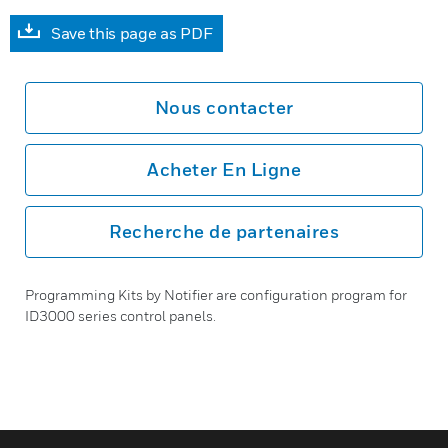
Save this page as PDF
Nous contacter
Acheter En Ligne
Recherche de partenaires
Programming Kits by Notifier are configuration program for
ID3000 series control panels.