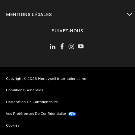
toggle view
MENTIONS LÉGALES
toggle view
SUIVEZ-NOUS
Copyright © 2026 Honeywell International Inc.
Conditions Générales
Déclaration De Confidentialité
Vos Préférences De Confidentialité
Cookies