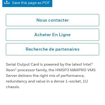
Save this page as PDF
Nous contacter
Acheter En Ligne
Recherche de partenaires
Serial Output Card is powered by the latest Intel®
Xeon® processor family, the HMSP3 MAXPRO VMS
Server delivers the right mix of performance,
redundancy and value in a dense 1-socket, 1U
chassis.