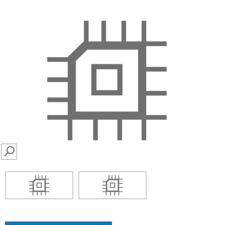
SEARCH