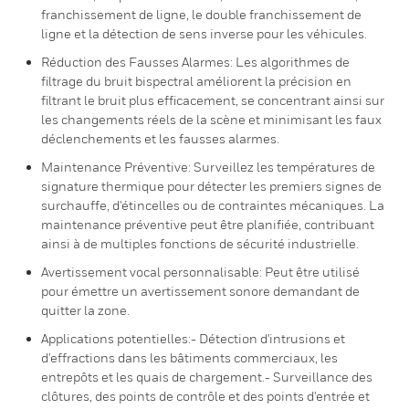
franchissement de ligne, le double franchissement de
ligne et la détection de sens inverse pour les véhicules.
Réduction des Fausses Alarmes: Les algorithmes de
filtrage du bruit bispectral améliorent la précision en
filtrant le bruit plus efficacement, se concentrant ainsi sur
les changements réels de la scène et minimisant les faux
déclenchements et les fausses alarmes.
Maintenance Préventive: Surveillez les températures de
signature thermique pour détecter les premiers signes de
surchauffe, d'étincelles ou de contraintes mécaniques. La
maintenance préventive peut être planifiée, contribuant
ainsi à de multiples fonctions de sécurité industrielle.
Avertissement vocal personnalisable: Peut être utilisé
pour émettre un avertissement sonore demandant de
quitter la zone.
Applications potentielles:- Détection d'intrusions et
d'effractions dans les bâtiments commerciaux, les
entrepôts et les quais de chargement.- Surveillance des
clôtures, des points de contrôle et des points d'entrée et