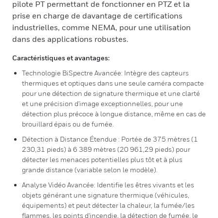
pilote PT permettant de fonctionner en PTZ et la
prise en charge de davantage de certifications
industrielles, comme NEMA, pour une utilisation
dans des applications robustes.
Caractéristiques et avantages:
Technologie BiSpectre Avancée: Intègre des capteurs
thermiques et optiques dans une seule caméra compacte
pour une détection de signature thermique et une clarté
et une précision d'image exceptionnelles, pour une
détection plus précoce à longue distance, même en cas de
brouillard épais ou de fumée.
Détection à Distance Étendue : Portée de 375 mètres (1
230,31 pieds) à 6 389 mètres (20 961,29 pieds) pour
détecter les menaces potentielles plus tôt et à plus
grande distance (variable selon le modèle).
Analyse Vidéo Avancée: Identifie les êtres vivants et les
objets générant une signature thermique (véhicules,
équipements) et peut détecter la chaleur, la fumée/les
flammes, les points d'incendie, la détection de fumée, le