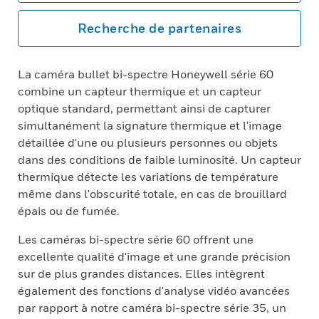
Recherche de partenaires
La caméra bullet bi-spectre Honeywell série 60
combine un capteur thermique et un capteur
optique standard, permettant ainsi de capturer
simultanément la signature thermique et l'image
détaillée d'une ou plusieurs personnes ou objets
dans des conditions de faible luminosité. Un capteur
thermique détecte les variations de température
même dans l'obscurité totale, en cas de brouillard
épais ou de fumée.
Les caméras bi-spectre série 60 offrent une
excellente qualité d'image et une grande précision
sur de plus grandes distances. Elles intègrent
également des fonctions d'analyse vidéo avancées
par rapport à notre caméra bi-spectre série 35, un