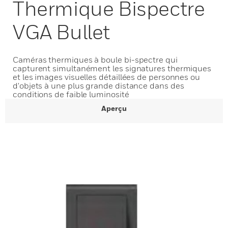
Thermique Bispectre
VGA Bullet
Caméras thermiques à boule bi-spectre qui
capturent simultanément les signatures thermiques
et les images visuelles détaillées de personnes ou
d'objets à une plus grande distance dans des
conditions de faible luminosité
Aperçu