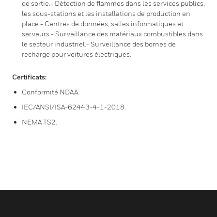
de sortie.- Détection de flammes dans les services publics,
les sous-stations et les installations de production en
place.- Centres de données, salles informatiques et
serveurs.- Surveillance des matériaux combustibles dans
le secteur industriel.- Surveillance des bornes de
recharge pour voitures électriques.
Certificats:
Conformité NDAA.
IEC/ANSI/ISA-62443-4-1-2018.
NEMA TS2.