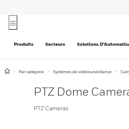
Produits
Secteurs
Solutions D’Automatis
Par catégorie
Systèmes de vidéosurveillance
Cam
PTZ Dome Camer
PTZ Cameras