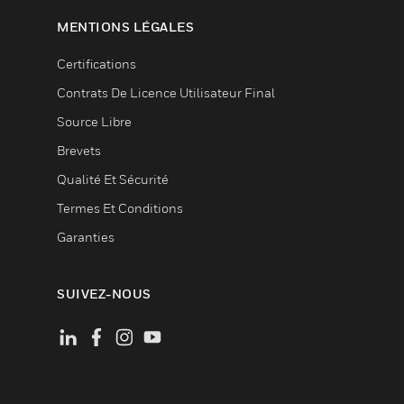
MENTIONS LÉGALES
Certifications
Contrats De Licence Utilisateur Final
Source Libre
Brevets
Qualité Et Sécurité
Termes Et Conditions
Garanties
SUIVEZ-NOUS