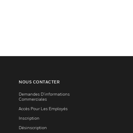
NOUS CONTACTER
Demandes D’informations
Commerciales
Accès Pour Les Employés
Inscription
Désinscription