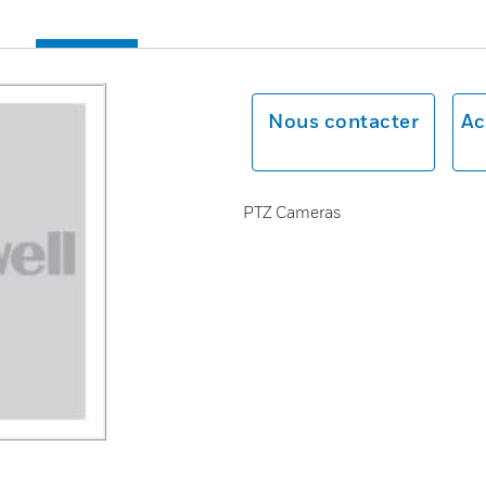
Nous contacter
Ac
PTZ Cameras