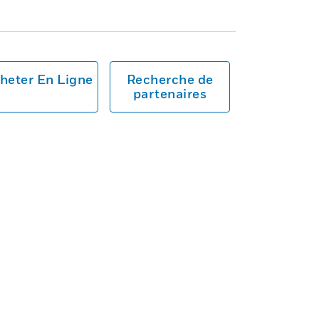
heter En Ligne
Recherche de
partenaires