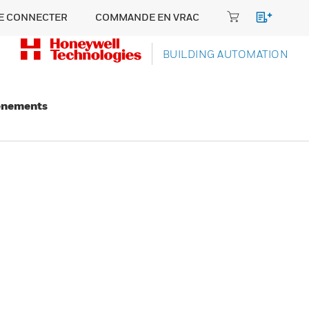
E CONNECTER
COMMANDE EN VRAC
BUILDING AUTOMATION
énements