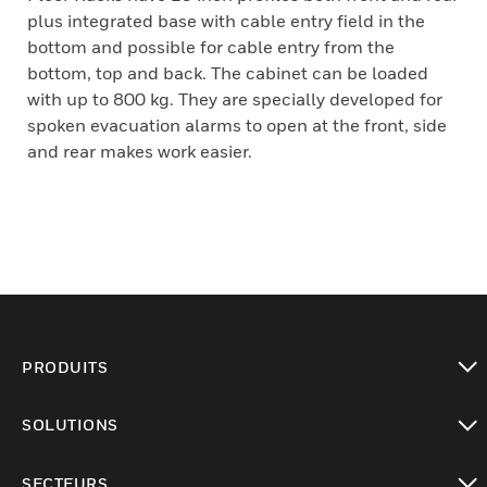
plus integrated base with cable entry field in the
bottom and possible for cable entry from the
bottom, top and back. The cabinet can be loaded
with up to 800 kg. They are specially developed for
spoken evacuation alarms to open at the front, side
and rear makes work easier.
PRODUITS
toggle view
SOLUTIONS
toggle view
SECTEURS