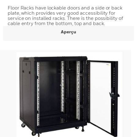
Floor Racks have lockable doors and a side or back
plate, which provides very good accessibility for
service on installed racks. There is the possibility of
cable entry from the bottom, top and back.
Aperçu