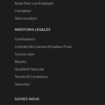
Accès Pour Les Employés
Inscription
Désinscription
MENTIONS LÉGALES
Certifications
Contrats De Licence Utilisateur Final
Source Libre
Brevets
Qualité Et Sécurité
Termes Et Conditions
Garanties
SUIVEZ-NOUS