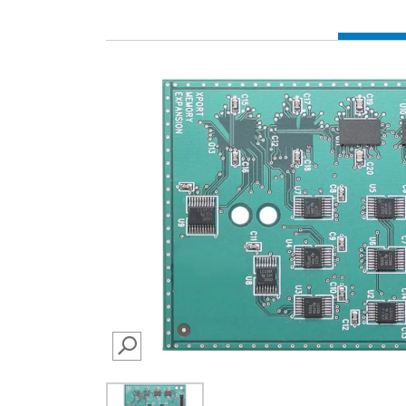
SEARCH