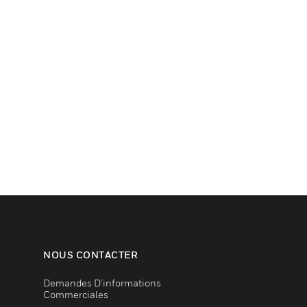
NOUS CONTACTER
Demandes D’informations
Commerciales