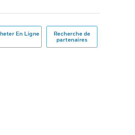
heter En Ligne
Recherche de
partenaires