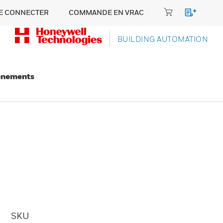
E CONNECTER
COMMANDE EN VRAC
BUILDING AUTOMATION
énements
SKU