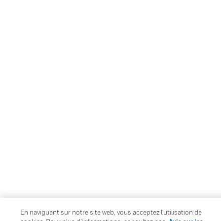
En naviguant sur notre site web, vous acceptez l'utilisation de