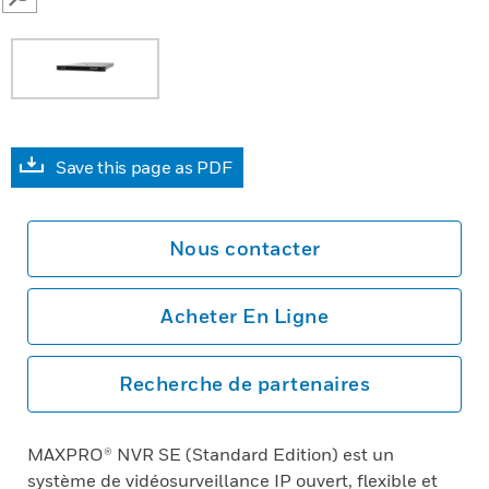
SEARCH
Save this page as PDF
Nous contacter
Acheter En Ligne
Recherche de partenaires
MAXPRO® NVR SE (Standard Edition) est un
système de vidéosurveillance IP ouvert, flexible et