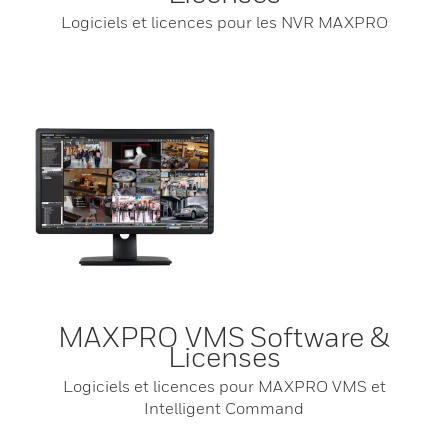
Logiciels et licences pour les NVR MAXPRO
MAXPRO VMS Software &
Licenses
Logiciels et licences pour MAXPRO VMS et
Intelligent Command