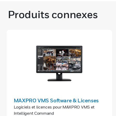
Produits connexes
MAXPRO VMS Software & Licenses
Logiciels et licences pour MAXPRO VMS et
Intelligent Command