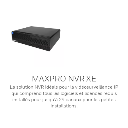
MAXPRO NVR XE
La solution NVR idéale pour la vidéosurveillance IP
qui comprend tous les logiciels et licences requis
installés pour jusqu'à 24 canaux pour les petites
installations.