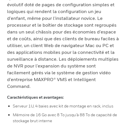
évolutif doté de pages de configuration simples et
logiques qui rendent la configuration un jeu
d'enfant, même pour l'installateur novice. Le
processeur et le boîtier de stockage sont regroupés
dans un seul châssis pour des économies d'espace
et de coûts, ainsi que des clients de bureau faciles à
utiliser, un client Web de navigateur Mac ou PC et
des applications mobiles pour la connectivité et la
surveillance à distance. Les déploiements multiples
de NVR pour l'expansion du système sont
facilement gérés via le système de gestion vidéo
d'entreprise MAXPRO® VMS et Intelligent
Command.
Caractéristiques et avantages:
Serveur 1U, 4 baies avec kit de montage en rack, inclus
Mémoire de 16 Go avec 8 To jusqu'à 88 To de capacité de
stockage brut interne