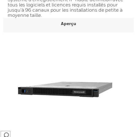
tous les logiciels et licences requis installés pour
jusqu'à 96 canaux pour les installations de petite à
moyenne taille.
Aperçu