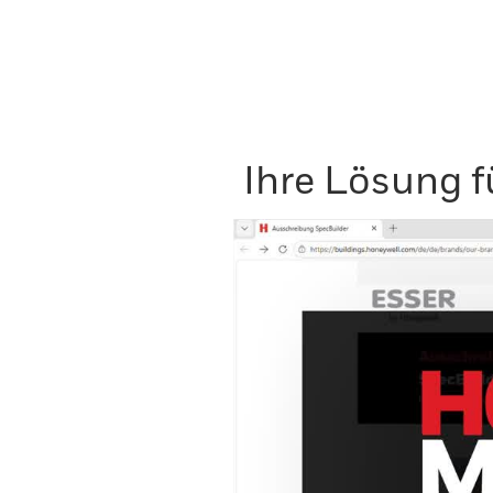
Ihre Lösung f