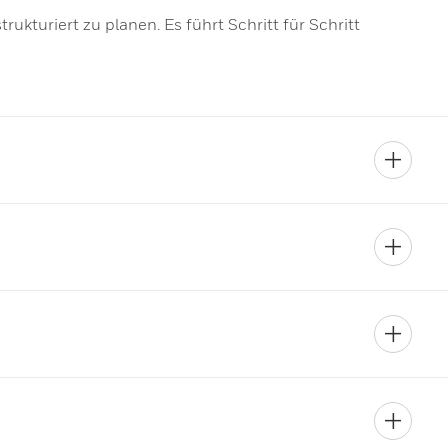
ukturiert zu planen. Es führt Schritt für Schritt