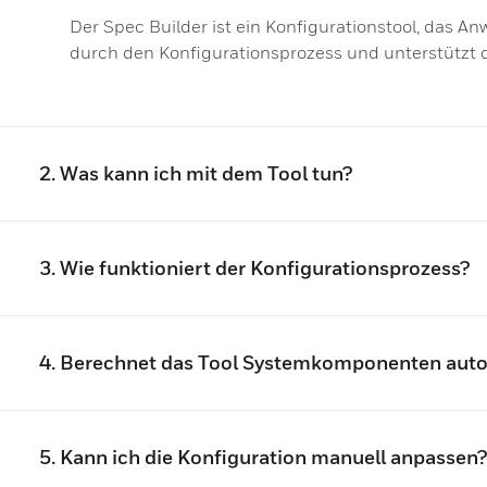
Der Spec Builder ist ein Konfigurationstool, das An
durch den Konfigurationsprozess und unterstützt 
2. Was kann ich mit dem Tool tun?
3. Wie funktioniert der Konfigurationsprozess?
4. Berechnet das Tool Systemkomponenten aut
5. Kann ich die Konfiguration manuell anpassen?