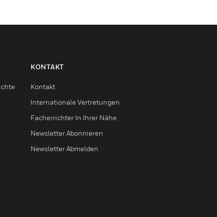
KONTAKT
ichte
Kontakt
Internationale Vertretungen
Facherrichter In Ihrer Nähe
Newsletter Abonnieren
Newsletter Abmelden