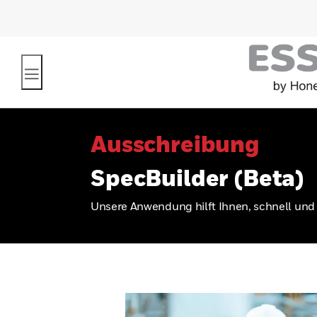
Ausschreibung
SpecBuilder (Beta)
Unsere Anwendung hilft Ihnen, schnell und