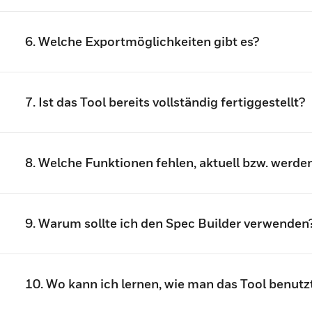
6. Welche Exportmöglichkeiten gibt es?
7. Ist das Tool bereits vollständig fertiggestellt?
8. Welche Funktionen fehlen, aktuell bzw. werde
9. Warum sollte ich den Spec Builder verwenden
10. Wo kann ich lernen, wie man das Tool benutz