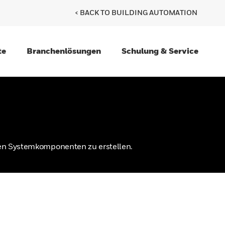
< BACK TO BUILDING AUTOMATION
te
Branchenlösungen
Schulung & Service
den Systemkomponenten zu erstellen.