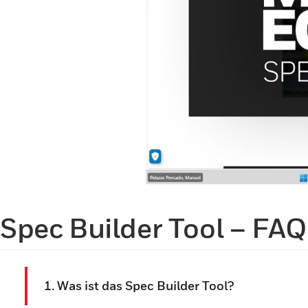
Spec Builder Tool – FAQ
1. Was ist das Spec Builder Tool?