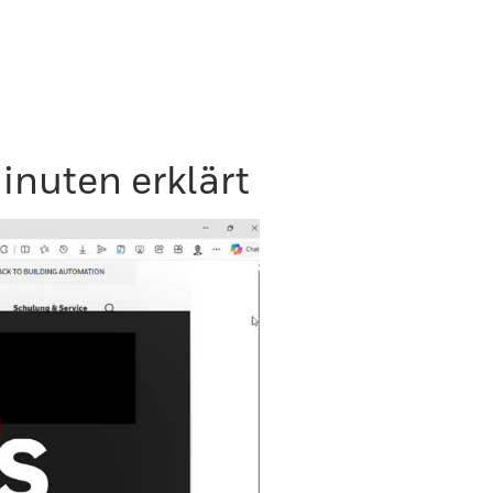
inuten erklärt