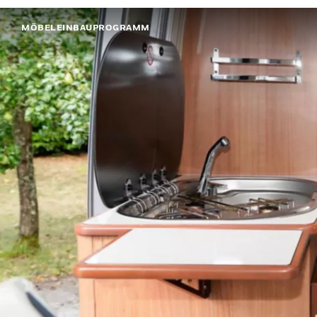
MÖBELEINBAUPROGRAMM