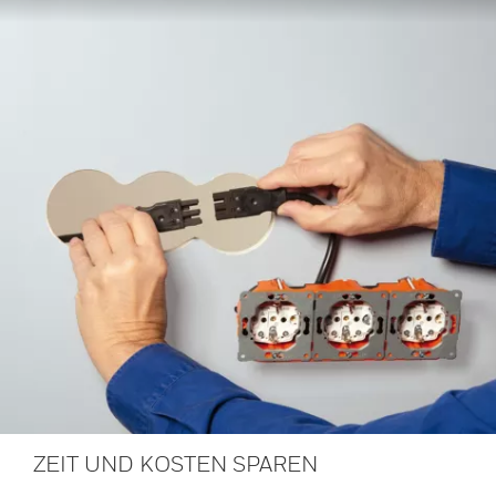
ZEIT UND KOSTEN SPAREN