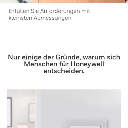
Erfüllen Sie Anforderungen mit
kleinsten Abmessungen
Nur einige der Gründe, warum sich
Menschen für Honeywell
entscheiden.