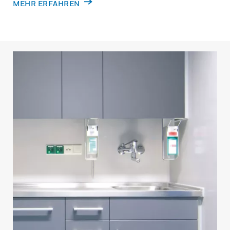
MEHR ERFAHREN