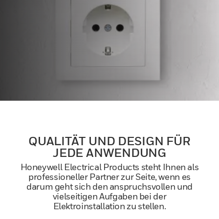
QUALITÄT UND DESIGN FÜR
JEDE ANWENDUNG
Honeywell Electrical Products steht Ihnen als
professioneller Partner zur Seite, wenn es
darum geht sich den anspruchsvollen und
vielseitigen Aufgaben bei der
Elektroinstallation zu stellen.