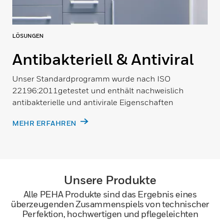
LÖSUNGEN
Antibakteriell & Antiviral
Unser Standardprogramm wurde nach ISO
22196:2011getestet und enthält nachweislich
antibakterielle und antivirale Eigenschaften
MEHR ERFAHREN
Unsere Produkte
Alle PEHA Produkte sind das Ergebnis eines
überzeugenden Zusammenspiels von technischer
Perfektion, hochwertigen und pflegeleichten