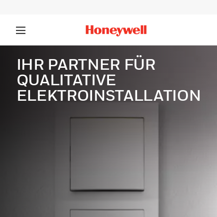
IHR PARTNER FÜR
QUALITATIVE
ELEKTROINSTALLATION