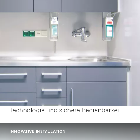
Technologie und sichere Bedienbarkeit
INNOVATIVE INSTALLATION