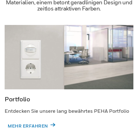
Materialien, einem betont geradlinigen Design und
zeitlos attraktiven Farben.
Portfolio
Entdecken Sie unsere lang bewährtes PEHA Portfolio
MEHR ERFAHREN