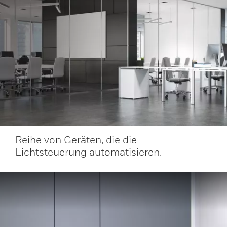
Reihe von Geräten, die die
Lichtsteuerung automatisieren.