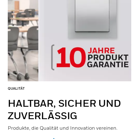
QUALITÄT
HALTBAR, SICHER UND
ZUVERLÄSSIG
Produkte, die Qualität und Innovation vereinen.