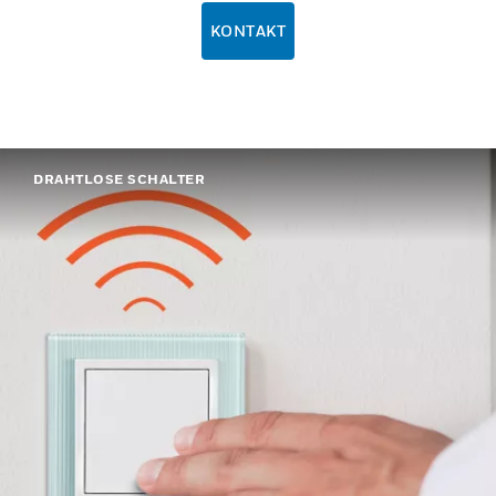
KONTAKT
DRAHTLOSE SCHALTER