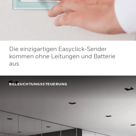
Die einzigartigen Easyclick-Sender
kommen ohne Leitungen und Batterie
aus
BELEUCHTUNGSSTEUERUNG