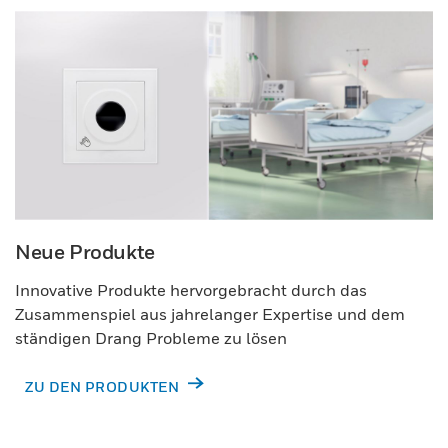
Neue Produkte
Innovative Produkte hervorgebracht durch das
Zusammenspiel aus jahrelanger Expertise und dem
ständigen Drang Probleme zu lösen
ZU DEN PRODUKTEN