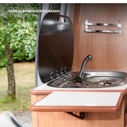
MÖBELEINBAUPROGRAMM