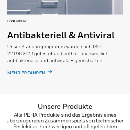
LÖSUNGEN
Antibakteriell & Antiviral
Unser Standardprogramm wurde nach ISO
22196:2011getestet und enthält nachweislich
antibakterielle und antivirale Eigenschaften
MEHR ERFAHREN
Unsere Produkte
Alle PEHA Produkte sind das Ergebnis eines
überzeugenden Zusammenspiels von technischer
Perfektion, hochwertigen und pflegeleichten