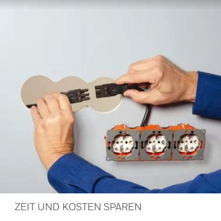
ZEIT UND KOSTEN SPAREN