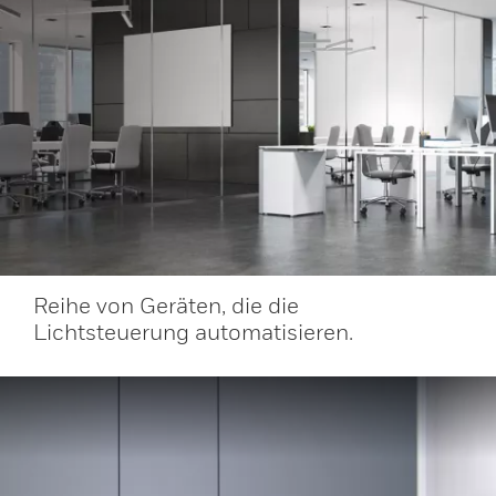
Reihe von Geräten, die die
Lichtsteuerung automatisieren.