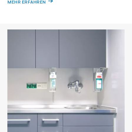
MEHR ERFAHREN