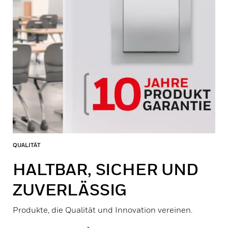
QUALITÄT
HALTBAR, SICHER UND
ZUVERLÄSSIG
Produkte, die Qualität und Innovation vereinen.