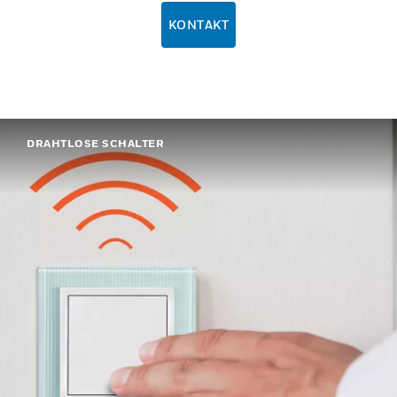
KONTAKT
DRAHTLOSE SCHALTER