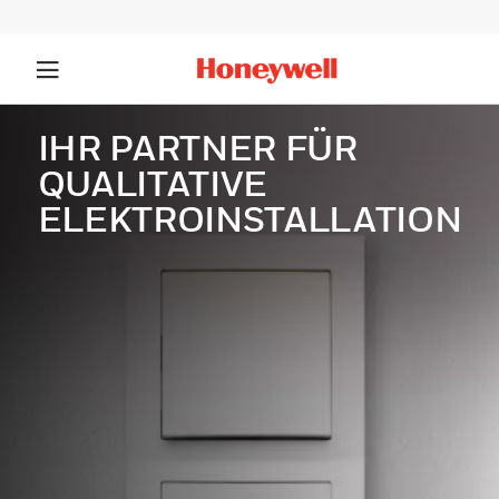
IHR PARTNER FÜR
QUALITATIVE
ELEKTROINSTALLATION