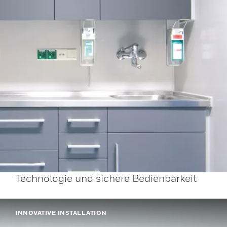
Technologie und sichere Bedienbarkeit
INNOVATIVE INSTALLATION