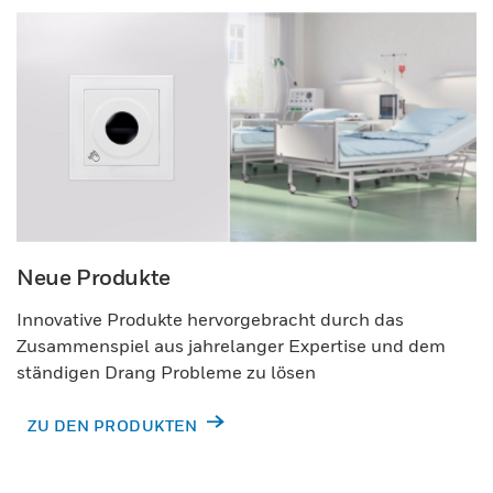
Neue Produkte
Innovative Produkte hervorgebracht durch das
Zusammenspiel aus jahrelanger Expertise und dem
ständigen Drang Probleme zu lösen
ZU DEN PRODUKTEN