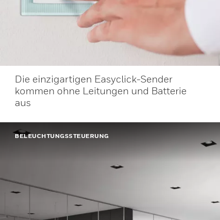
Die einzigartigen Easyclick-Sender
kommen ohne Leitungen und Batterie
aus
BELEUCHTUNGSSTEUERUNG