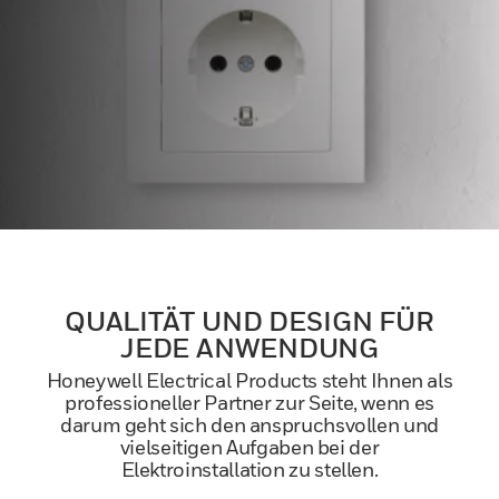
QUALITÄT UND DESIGN FÜR
JEDE ANWENDUNG
Honeywell Electrical Products steht Ihnen als
professioneller Partner zur Seite, wenn es
darum geht sich den anspruchsvollen und
vielseitigen Aufgaben bei der
Elektroinstallation zu stellen.