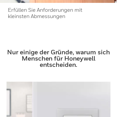
Erfüllen Sie Anforderungen mit
kleinsten Abmessungen
Nur einige der Gründe, warum sich
Menschen für Honeywell
entscheiden.