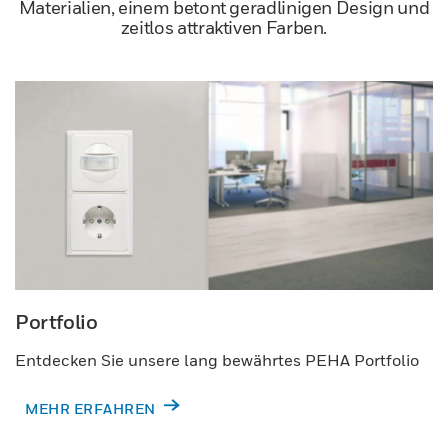
Materialien, einem betont geradlinigen Design und
zeitlos attraktiven Farben.
Portfolio
Entdecken Sie unsere lang bewährtes PEHA Portfolio
MEHR ERFAHREN