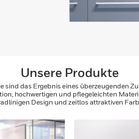
Unsere Produkte
te sind das Ergebnis eines überzeugenden Z
tion, hochwertigen und pflegeleichten Materi
adlinigen Design und zeitlos attraktiven Far