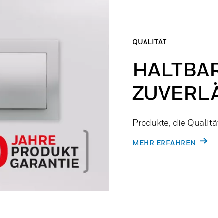
QUALITÄT
HALTBAR
ZUVERL
Produkte, die Qualitä
MEHR ERFAHREN