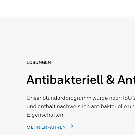
LÖSUNGEN
Antibakteriell & Ant
Unser Standardprogramm wurde nach ISO 
und enthält nachweislich antibakterielle un
Eigenschaften
MEHR ERFAHREN