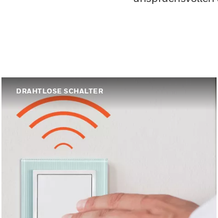
DRAHTLOSE SCHALTER