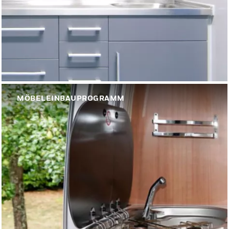
MÖBELEINBAUPROGRAMM