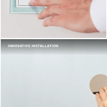
INNOVATIVE INSTALLATION