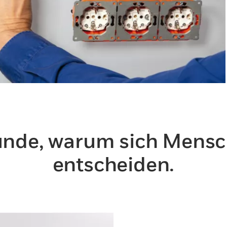
ründe, warum sich Mensc
entscheiden.