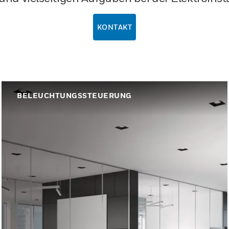
KONTAKT
BELEUCHTUNGSSTEUERUNG