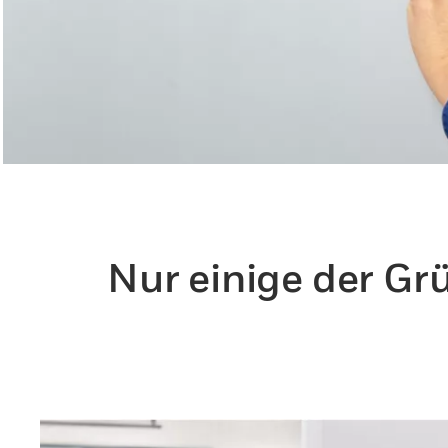
Nur einige der G