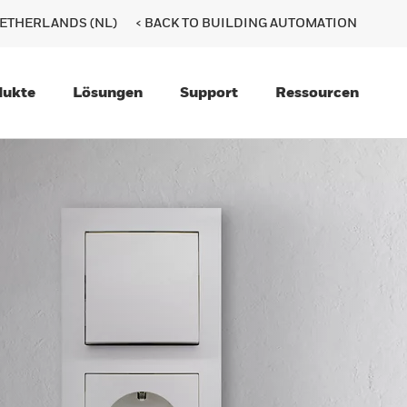
ETHERLANDS (NL)
< BACK TO BUILDING AUTOMATION
dukte
Lösungen
Support
Ressourcen