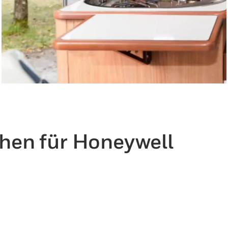
hen für Honeywell