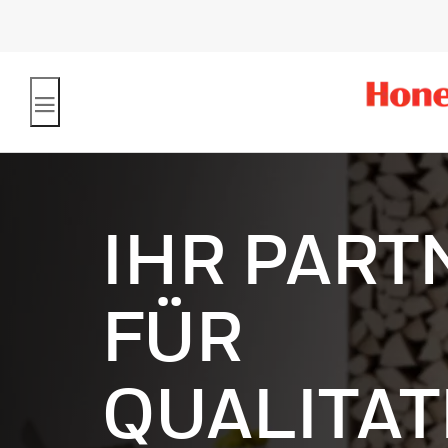
IHR PART
FÜR
QUALITAT