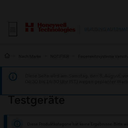
BUILDING AUTOMA
Nach Marke
NOTIFIER
Feuerwehrsysteme Versch
Diese Seite wird am Samstag, den 8. August, vo
04:30 bis 14:30 Uhr IST) wegen geplanter Wartu
Testgeräte
Diese Produktkategorie hat keine Ergebnisse. Bitte 