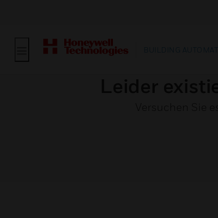
BUILDING AUTOMA
Leider existi
Versuchen Sie e