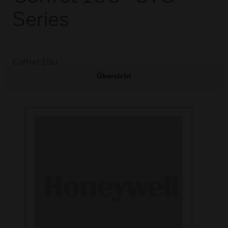
Series
Coffret 15U
Übersicht