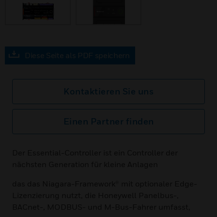
Diese Seite als PDF speichern
Kontaktieren Sie uns
Einen Partner finden
Der Essential-Controller ist ein Controller der
nächsten Generation für kleine Anlagen
das das Niagara-Framework® mit optionaler Edge-
Lizenzierung nutzt, die Honeywell Panelbus-,
BACnet-, MODBUS- und M-Bus-Fahrer umfasst,