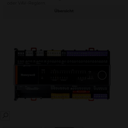
oder VAV-Reglern.
Übersicht
SEARCH