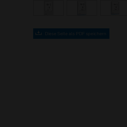
Diese Seite als PDF speichern