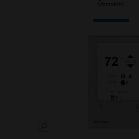
Übersicht
SEARCH