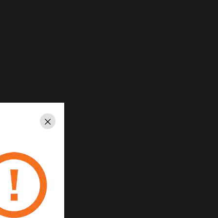
Schließen