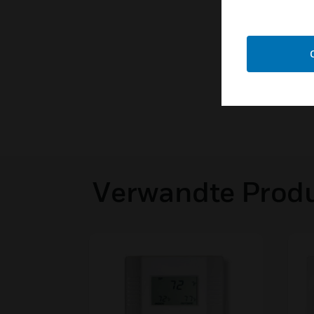
Verwandte Prod