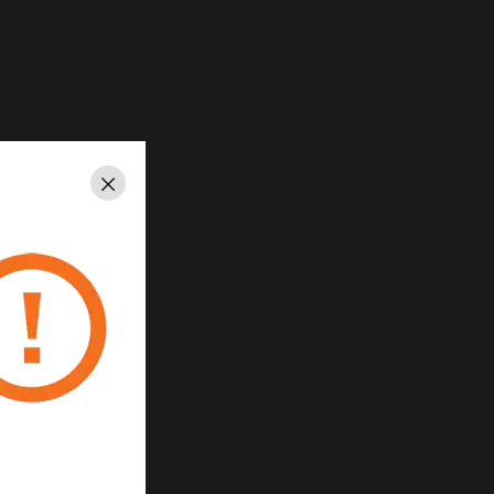
Schließen