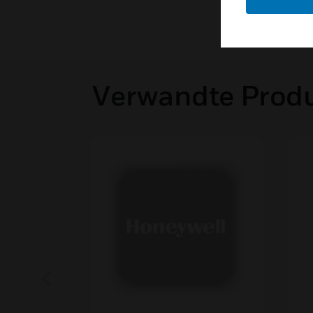
Verwandte Prod