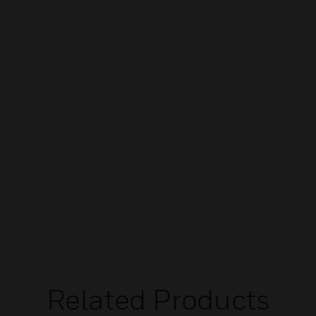
Related Products