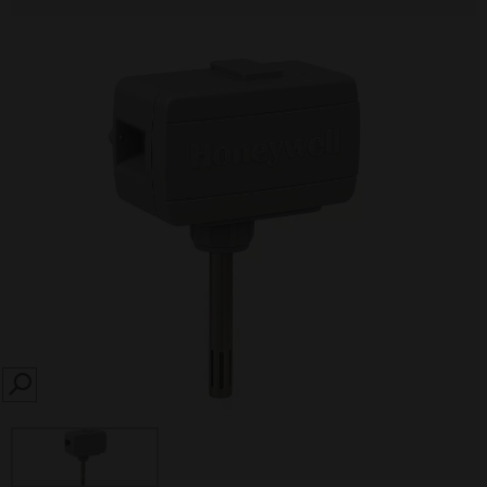
SEARCH