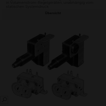
in Volumenstrom-Regelgeräten, unabhängig vom
statischen Systemdruck.
Übersicht
SEARCH