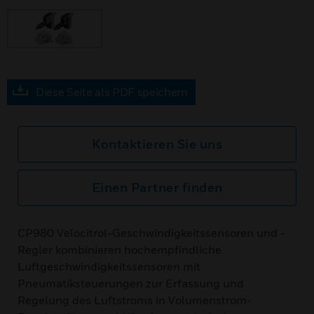
Diese Seite als PDF speichern
Kontaktieren Sie uns
Einen Partner finden
CP980 Velocitrol-Geschwindigkeitssensoren und -
Regler kombinieren hochempfindliche
Luftgeschwindigkeitssensoren mit
Pneumatiksteuerungen zur Erfassung und
Regelung des Luftstroms in Volumenstrom-