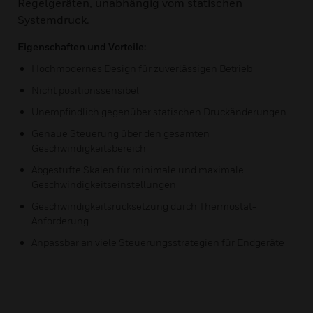
Regelgeräten, unabhängig vom statischen
Systemdruck.
Eigenschaften und Vorteile:
Hochmodernes Design für zuverlässigen Betrieb
Nicht positionssensibel
Unempfindlich gegenüber statischen Druckänderungen
Genaue Steuerung über den gesamten
Geschwindigkeitsbereich
Abgestufte Skalen für minimale und maximale
Geschwindigkeitseinstellungen
Geschwindigkeitsrücksetzung durch Thermostat-
Anforderung
Anpassbar an viele Steuerungsstrategien für Endgeräte