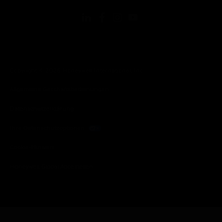
Copyright © 2026 Honeywell International, Inc.
Allgemeine Geschäftsbedienungen
Datenschutzerklärung
Ihre Datenschutzoptionen
Cookie-Hinweis
Honeywell Global Abbestellen