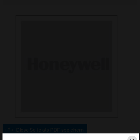
Diese Seite als PDF speichern