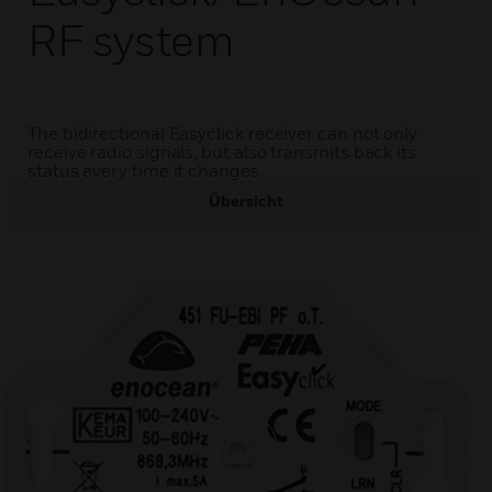
RF system
The bidirectional Easyclick receiver can not only
receive radio signals, but also transmits back its
status every time it changes.
Übersicht