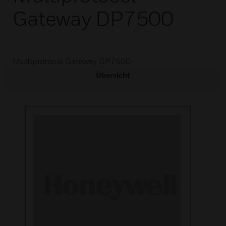
Gateway DP7500
Multiprotocol Gateway DP7500
Übersicht