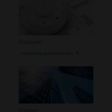
Produkte
PRODUKTE DURCHSUCHEN
Marken