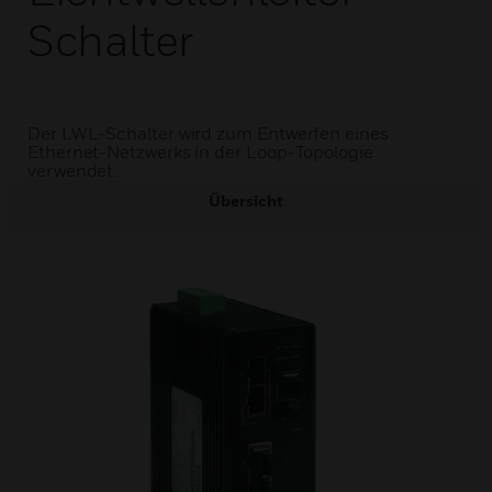
Schalter
Der LWL-Schalter wird zum Entwerfen eines
Ethernet-Netzwerks in der Loop-Topologie
verwendet.
Übersicht