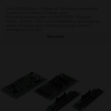
Der IDR-M Mimic-Treiber ist Teil eines vielseitigen
Systems mit Mimic-Displays und
Brandsteuerzentralen von NOTIFIER. Gängige
Feuer-, Fehler-, Prüf- und Deaktivierungsausgänge
sowie Versorgungszustandsausgänge können
konfiguriert werden
Übersicht