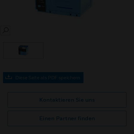
SEARCH
Diese Seite als PDF speichern
Kontaktieren Sie uns
Einen Partner finden