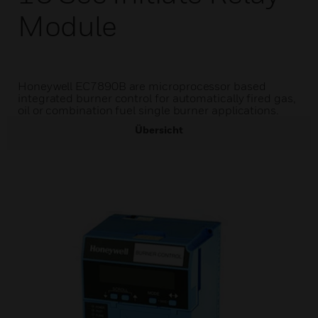
Module
Honeywell EC7890B are microprocessor based
integrated burner control for automatically fired gas,
oil or combination fuel single burner applications.
Übersicht