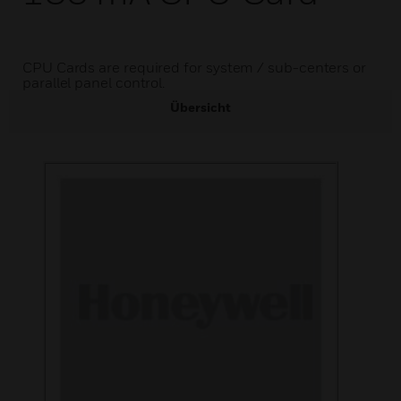
CPU Cards are required for system / sub-centers or
parallel panel control.
Übersicht