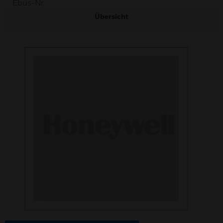
Ebus-Nr.
Übersicht