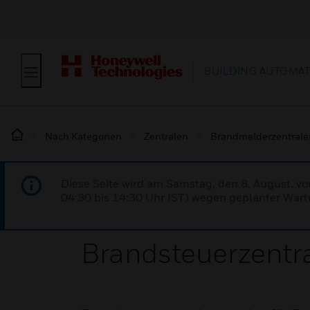
BUILDING AUTOMA
Nach Kategorien
Zentralen
Brandmelderzentrale
Diese Seite wird am Samstag, den 8. August, vo
04:30 bis 14:30 Uhr IST) wegen geplanter Wartu
Brandsteuerzentr