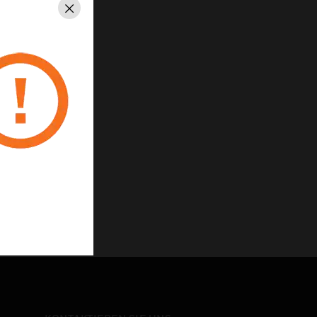
Schließen