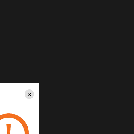
Schließen