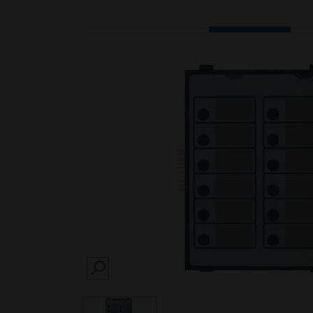
SEARCH