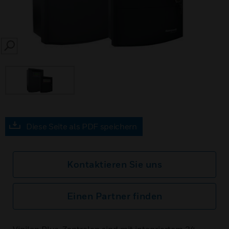
SEARCH
Diese Seite als PDF speichern
Kontaktieren Sie uns
Einen Partner finden