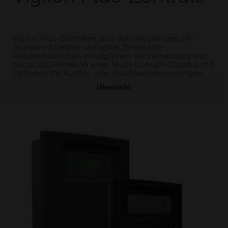
Vigilon Plus-Zentralen sind mit integriertem 24-
Stunden-Standby verfügbar. Erweiterte
Netzwerkoptionen ermöglichen die Vernetzung von
bis zu 200 Panels in einer Multi-Domain-Struktur mit
Optionen für Kupfer- oder Glasfaserverbindungen
Übersicht