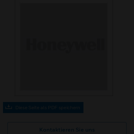
Diese Seite als PDF speichern
Kontaktieren Sie uns