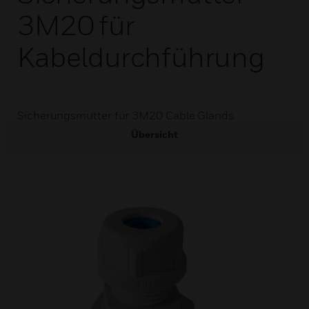
3M20 für
Kabeldurchführung
Sicherungsmutter für 3M20 Cable Glands
Übersicht