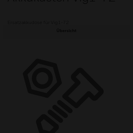
Ersatzakkudose für Vig1-72
Übersicht