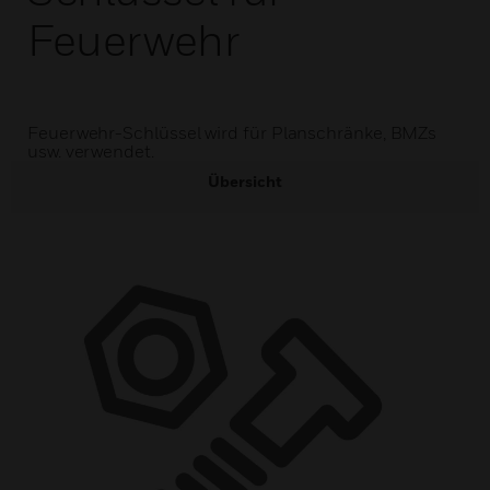
Feuerwehr
Feuerwehr-Schlüssel wird für Planschränke, BMZs
usw. verwendet.
Übersicht