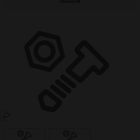
Übersicht
SEARCH