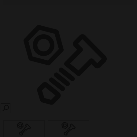
SEARCH