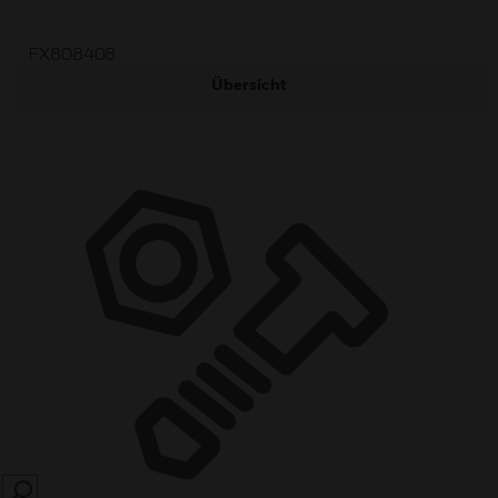
FX808408
Übersicht