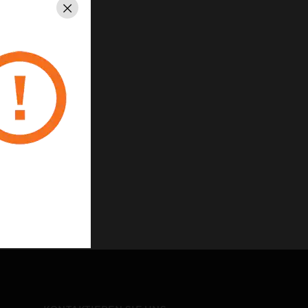
Schließen