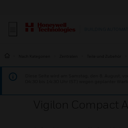
BUILDING AUTOMA
Nach Kategorien
Zentralen
Teile und Zubehör
Diese Seite wird am Samstag, den 8. August, vo
04:30 bis 14:30 Uhr IST) wegen geplanter Wartu
Vigilon Compact 