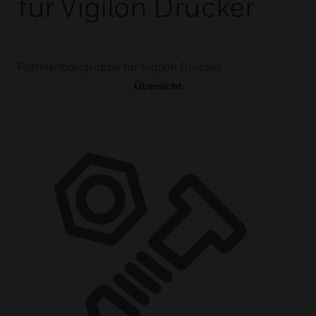
für Vigilon Drucker
Platinenbaugruppe für Vigilon Drucker
Übersicht