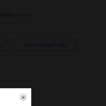
Artikelnummern
s
Einen Partner finden
Schließen