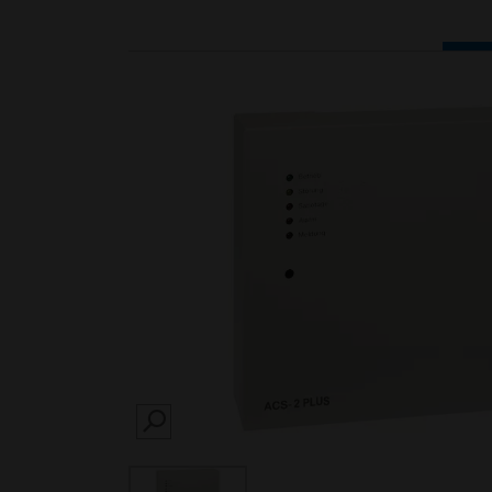
SEARCH