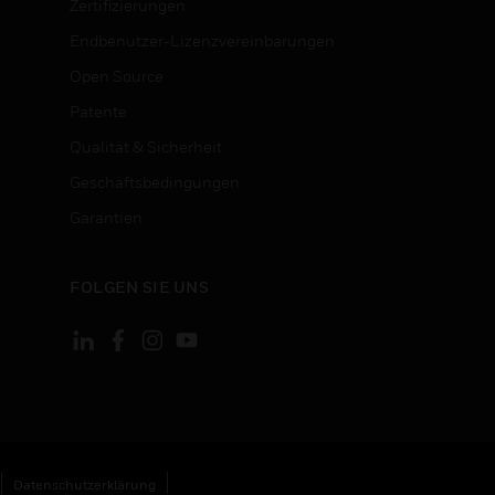
Zertifizierungen
Endbenutzer-Lizenzvereinbarungen
Open Source
Patente
Qualität & Sicherheit
Geschäftsbedingungen
Garantien
FOLGEN SIE UNS
Datenschutzerklärung