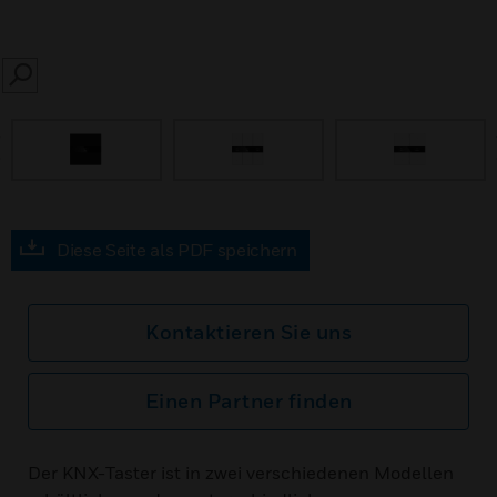
SEARCH
prev
Diese Seite als PDF speichern
Kontaktieren Sie uns
Einen Partner finden
Der KNX-Taster ist in zwei verschiedenen Modellen