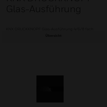
Glas-Ausführung
KNX DRUCKKNOPF Glas-Ausführung 4/6/8 fach
Übersicht